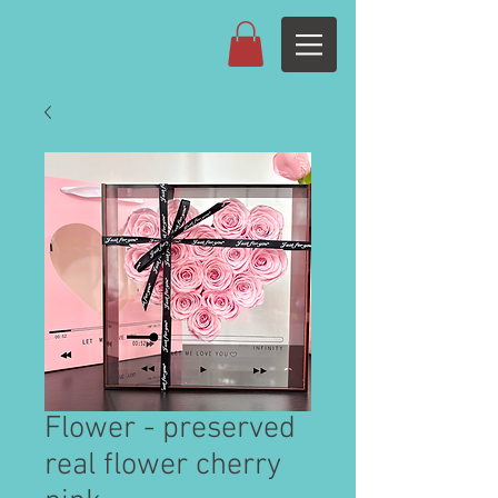
Flower - preserved
real flower cherry