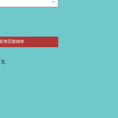
新增至購物車