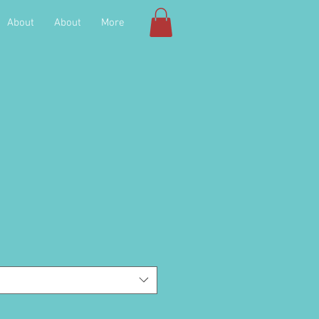
About
About
More